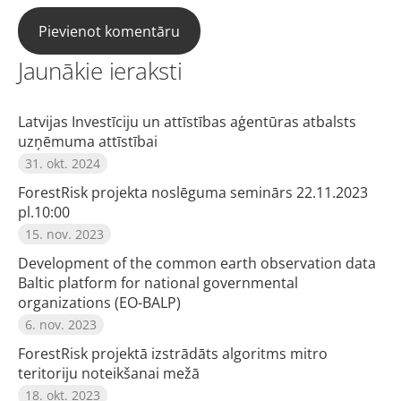
Jaunākie ieraksti
Latvijas Investīciju un attīstības aģentūras atbalsts
uzņēmuma attīstībai
31. okt. 2024
ForestRisk projekta noslēguma seminārs 22.11.2023
pl.10:00
15. nov. 2023
Development of the common earth observation data
Baltic platform for national governmental
organizations (EO-BALP)
6. nov. 2023
ForestRisk projektā izstrādāts algoritms mitro
teritoriju noteikšanai mežā
18. okt. 2023