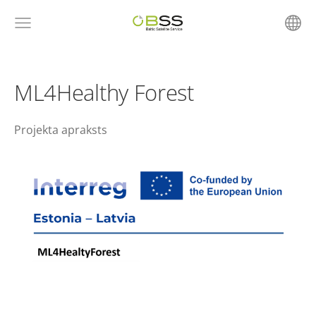
ML4Healthy Forest
Projekta apraksts