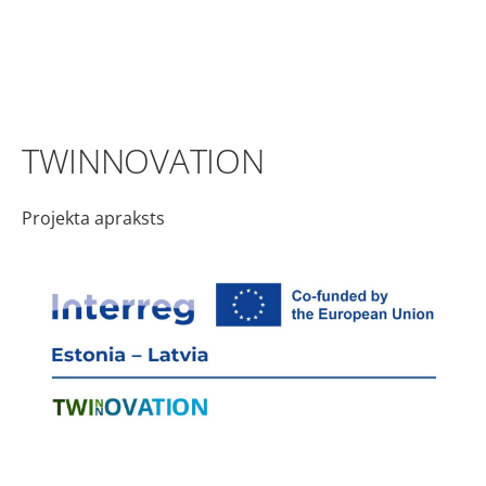
TWINNOVATION
Projekta apraksts