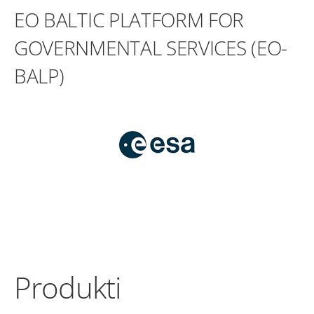
EO BALTIC PLATFORM FOR
GOVERNMENTAL SERVICES (EO-
BALP)
Produkti